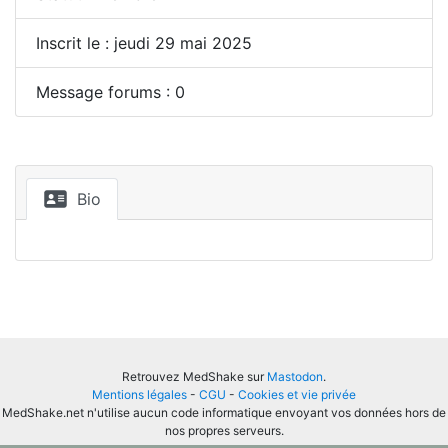
Inscrit le : jeudi 29 mai 2025
Message forums : 0
Bio
Retrouvez MedShake sur
Mastodon
.
Mentions légales
-
CGU
-
Cookies et vie privée
MedShake.net n'utilise aucun code informatique envoyant vos données hors de
nos propres serveurs.