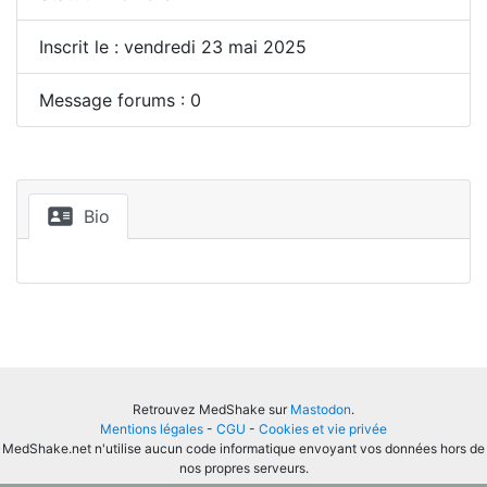
Inscrit le : vendredi 23 mai 2025
Message forums : 0
Bio
Retrouvez MedShake sur
Mastodon
.
Mentions légales
-
CGU
-
Cookies et vie privée
MedShake.net n'utilise aucun code informatique envoyant vos données hors de
nos propres serveurs.