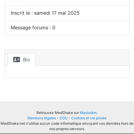
Inscrit le : samedi 17 mai 2025
Message forums : 0
Bio
Retrouvez MedShake sur
Mastodon
.
Mentions légales
-
CGU
-
Cookies et vie privée
MedShake.net n'utilise aucun code informatique envoyant vos données hors de
nos propres serveurs.