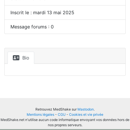
Inscrit le : mardi 13 mai 2025
Message forums : 0
Bio
Retrouvez MedShake sur
Mastodon
.
Mentions légales
-
CGU
-
Cookies et vie privée
MedShake.net n'utilise aucun code informatique envoyant vos données hors de
nos propres serveurs.