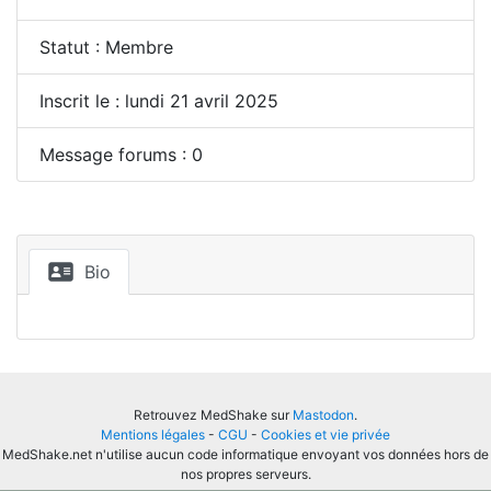
Statut : Membre
Inscrit le : lundi 21 avril 2025
Message forums : 0
Bio
Retrouvez MedShake sur
Mastodon
.
Mentions légales
-
CGU
-
Cookies et vie privée
MedShake.net n'utilise aucun code informatique envoyant vos données hors de
nos propres serveurs.