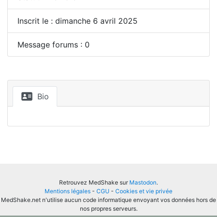
Inscrit le : dimanche 6 avril 2025
Message forums : 0
Bio
Retrouvez MedShake sur
Mastodon
.
Mentions légales
-
CGU
-
Cookies et vie privée
MedShake.net n'utilise aucun code informatique envoyant vos données hors de
nos propres serveurs.