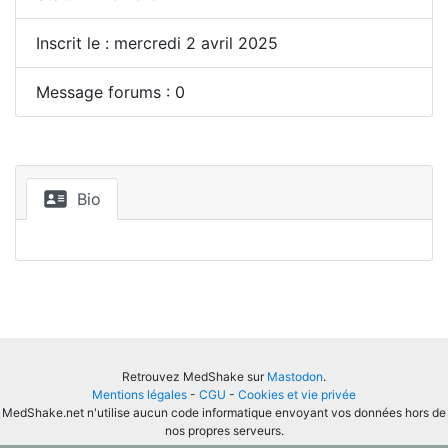
Inscrit le : mercredi 2 avril 2025
Message forums : 0
Bio
Retrouvez MedShake sur
Mastodon
.
Mentions légales
-
CGU
-
Cookies et vie privée
MedShake.net n'utilise aucun code informatique envoyant vos données hors de
nos propres serveurs.