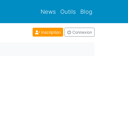
News
Outils
Blog
Inscription
Connexion