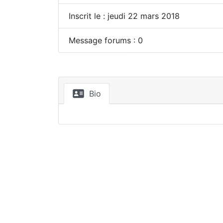
Inscrit le : jeudi 22 mars 2018
Message forums : 0
Bio