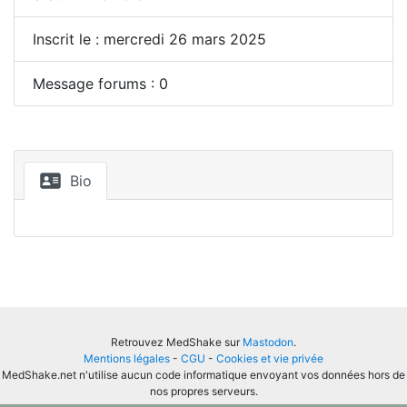
Inscrit le : mercredi 26 mars 2025
Message forums : 0
Bio
Retrouvez MedShake sur
Mastodon
.
Mentions légales
-
CGU
-
Cookies et vie privée
MedShake.net n'utilise aucun code informatique envoyant vos données hors de
nos propres serveurs.