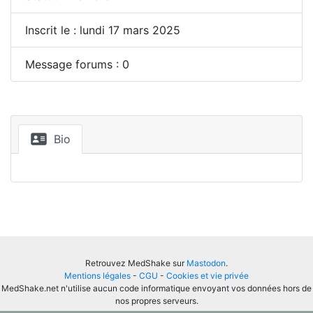
Inscrit le : lundi 17 mars 2025
Message forums : 0
Bio
Retrouvez MedShake sur
Mastodon
.
Mentions légales
-
CGU
-
Cookies et vie privée
MedShake.net n'utilise aucun code informatique envoyant vos données hors de
nos propres serveurs.