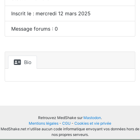
Inscrit le : mercredi 12 mars 2025
Message forums : 0
Bio
Retrouvez MedShake sur
Mastodon
.
Mentions légales
-
CGU
-
Cookies et vie privée
MedShake.net n'utilise aucun code informatique envoyant vos données hors de
nos propres serveurs.