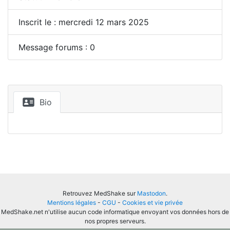
Inscrit le : mercredi 12 mars 2025
Message forums : 0
Bio
Retrouvez MedShake sur
Mastodon
.
Mentions légales
-
CGU
-
Cookies et vie privée
MedShake.net n'utilise aucun code informatique envoyant vos données hors de
nos propres serveurs.