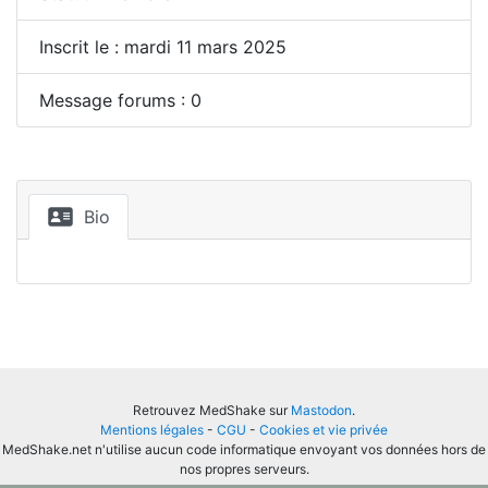
Inscrit le : mardi 11 mars 2025
Message forums : 0
Bio
Retrouvez MedShake sur
Mastodon
.
Mentions légales
-
CGU
-
Cookies et vie privée
MedShake.net n'utilise aucun code informatique envoyant vos données hors de
nos propres serveurs.