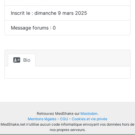
Inscrit le : dimanche 9 mars 2025
Message forums : 0
Bio
Retrouvez MedShake sur
Mastodon
.
Mentions légales
-
CGU
-
Cookies et vie privée
MedShake.net n'utilise aucun code informatique envoyant vos données hors de
nos propres serveurs.