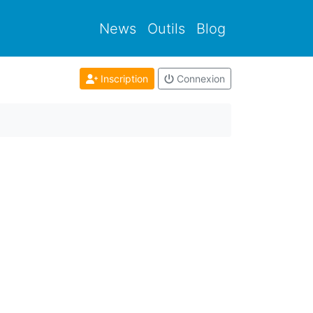
News
Outils
Blog
Inscription
Connexion