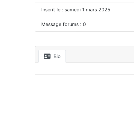
Inscrit le : samedi 1 mars 2025
Message forums : 0
Bio