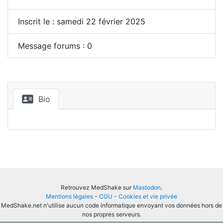
Inscrit le : samedi 22 février 2025
Message forums : 0
Bio
Retrouvez MedShake sur
Mastodon
.
Mentions légales
-
CGU
-
Cookies et vie privée
MedShake.net n'utilise aucun code informatique envoyant vos données hors de
nos propres serveurs.