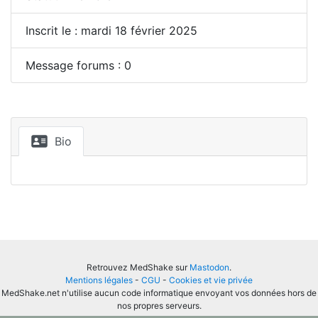
Inscrit le : mardi 18 février 2025
Message forums : 0
Bio
Retrouvez MedShake sur
Mastodon
.
Mentions légales
-
CGU
-
Cookies et vie privée
MedShake.net n'utilise aucun code informatique envoyant vos données hors de
nos propres serveurs.