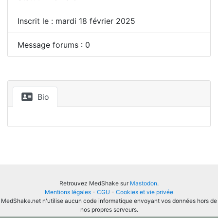
Inscrit le : mardi 18 février 2025
Message forums : 0
Bio
Retrouvez MedShake sur
Mastodon
.
Mentions légales
-
CGU
-
Cookies et vie privée
MedShake.net n'utilise aucun code informatique envoyant vos données hors de
nos propres serveurs.