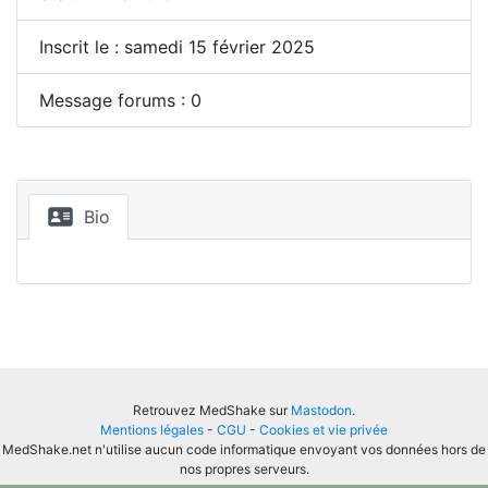
Inscrit le : samedi 15 février 2025
Message forums : 0
Bio
Retrouvez MedShake sur
Mastodon
.
Mentions légales
-
CGU
-
Cookies et vie privée
MedShake.net n'utilise aucun code informatique envoyant vos données hors de
nos propres serveurs.