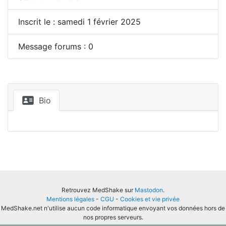
Inscrit le : samedi 1 février 2025
Message forums : 0
Bio
Retrouvez MedShake sur
Mastodon
.
Mentions légales
-
CGU
-
Cookies et vie privée
MedShake.net n'utilise aucun code informatique envoyant vos données hors de
nos propres serveurs.