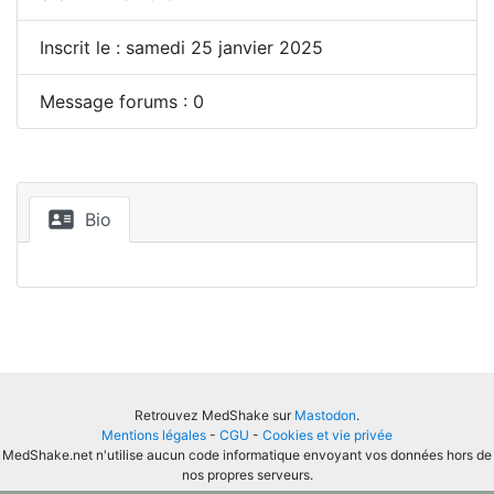
Inscrit le : samedi 25 janvier 2025
Message forums : 0
Bio
Retrouvez MedShake sur
Mastodon
.
Mentions légales
-
CGU
-
Cookies et vie privée
MedShake.net n'utilise aucun code informatique envoyant vos données hors de
nos propres serveurs.