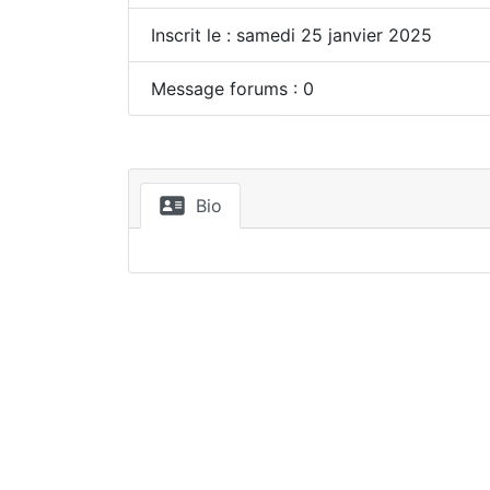
Inscrit le : samedi 25 janvier 2025
Message forums : 0
Bio