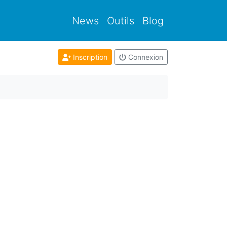
News
Outils
Blog
Inscription
Connexion