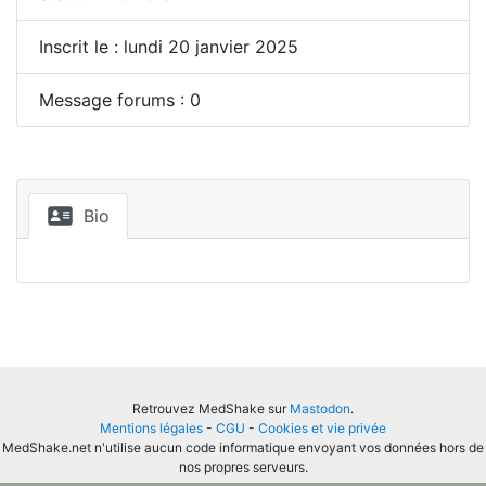
Inscrit le : lundi 20 janvier 2025
Message forums : 0
Bio
Retrouvez MedShake sur
Mastodon
.
Mentions légales
-
CGU
-
Cookies et vie privée
MedShake.net n'utilise aucun code informatique envoyant vos données hors de
nos propres serveurs.