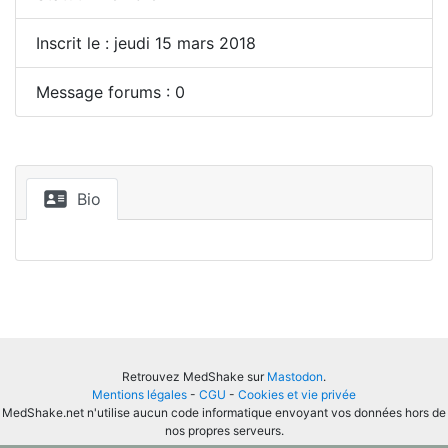
Inscrit le : jeudi 15 mars 2018
Message forums : 0
Bio
Retrouvez MedShake sur
Mastodon
.
Mentions légales
-
CGU
-
Cookies et vie privée
MedShake.net n'utilise aucun code informatique envoyant vos données hors de
nos propres serveurs.