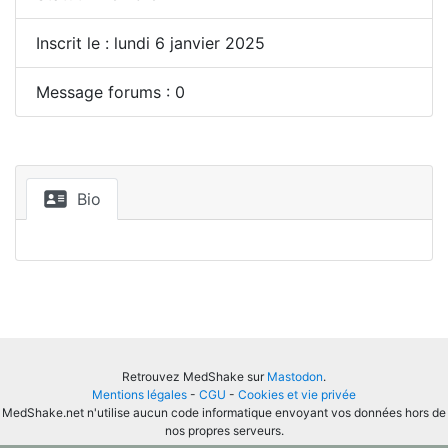
Inscrit le : lundi 6 janvier 2025
Message forums : 0
Bio
Retrouvez MedShake sur
Mastodon
.
Mentions légales
-
CGU
-
Cookies et vie privée
MedShake.net n'utilise aucun code informatique envoyant vos données hors de
nos propres serveurs.