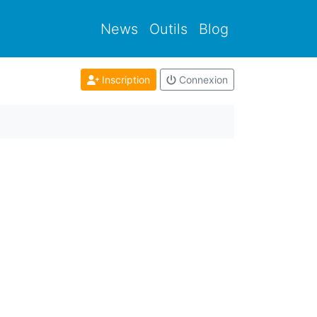
News
Outils
Blog
Inscription
Connexion