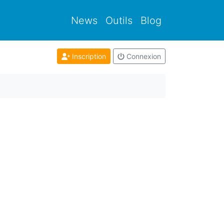
News
Outils
Blog
Inscription
Connexion