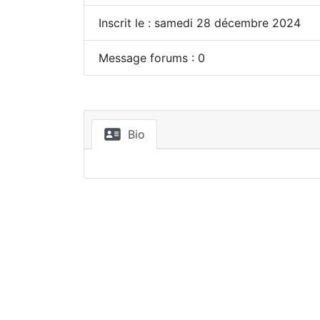
Inscrit le : samedi 28 décembre 2024
Message forums : 0
Bio