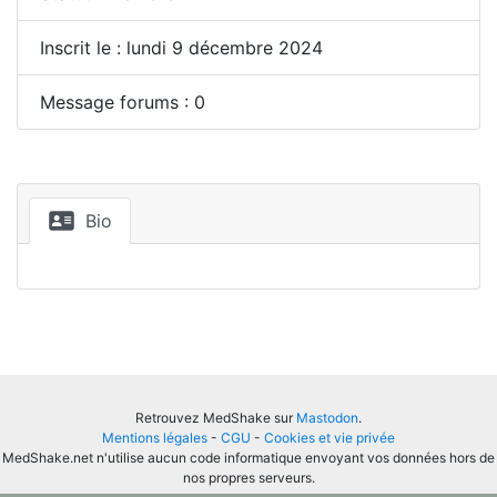
Inscrit le : lundi 9 décembre 2024
Message forums : 0
Bio
Retrouvez MedShake sur
Mastodon
.
Mentions légales
-
CGU
-
Cookies et vie privée
MedShake.net n'utilise aucun code informatique envoyant vos données hors de
nos propres serveurs.