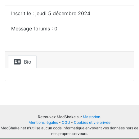
Inscrit le : jeudi 5 décembre 2024
Message forums : 0
Bio
Retrouvez MedShake sur
Mastodon
.
Mentions légales
-
CGU
-
Cookies et vie privée
MedShake.net n'utilise aucun code informatique envoyant vos données hors de
nos propres serveurs.