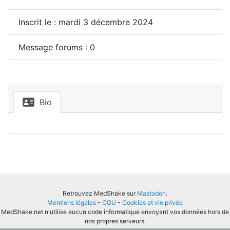
Inscrit le : mardi 3 décembre 2024
Message forums : 0
Bio
Retrouvez MedShake sur
Mastodon
.
Mentions légales
-
CGU
-
Cookies et vie privée
MedShake.net n'utilise aucun code informatique envoyant vos données hors de
nos propres serveurs.