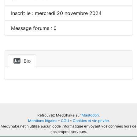
Inscrit le : mercredi 20 novembre 2024
Message forums : 0
Bio
Retrouvez MedShake sur
Mastodon
.
Mentions légales
-
CGU
-
Cookies et vie privée
MedShake.net n'utilise aucun code informatique envoyant vos données hors de
nos propres serveurs.