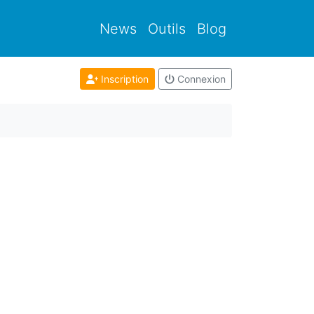
News
Outils
Blog
Inscription
Connexion