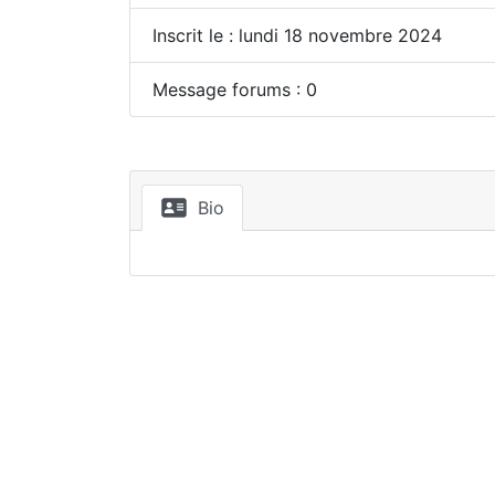
Inscrit le : lundi 18 novembre 2024
Message forums : 0
Bio