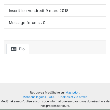
Inscrit le : vendredi 9 mars 2018
Message forums : 0
Bio
Retrouvez MedShake sur
Mastodon
.
Mentions légales
-
CGU
-
Cookies et vie privée
MedShake.net n'utilise aucun code informatique envoyant vos données hors de
nos propres serveurs.