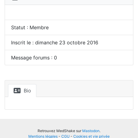
Statut : Membre
Inscrit le : dimanche 23 octobre 2016
Message forums : 0
Bio
Retrouvez MedShake sur
Mastodon
.
Mentions légales
-
CGU
-
Cookies et vie privée