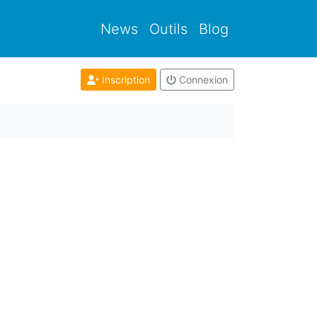
News
Outils
Blog
Inscription
Connexion