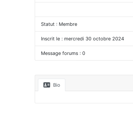
Statut : Membre
Inscrit le : mercredi 30 octobre 2024
Message forums : 0
Bio