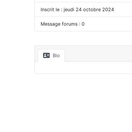
Inscrit le : jeudi 24 octobre 2024
Message forums : 0
Bio