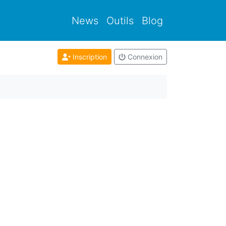
News
Outils
Blog
Inscription
Connexion