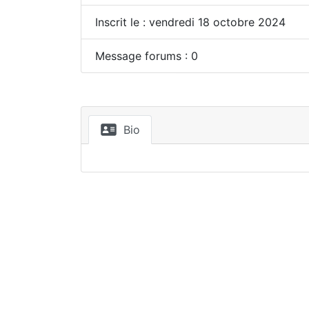
Inscrit le : vendredi 18 octobre 2024
Message forums : 0
Bio