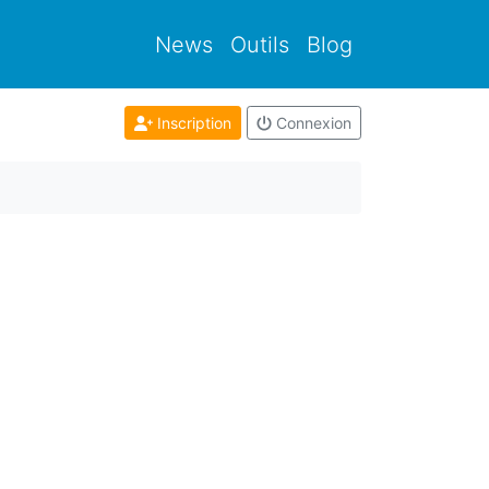
News
Outils
Blog
Inscription
Connexion