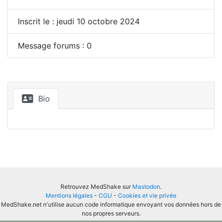
Inscrit le : jeudi 10 octobre 2024
Message forums : 0
Bio
Retrouvez MedShake sur
Mastodon
.
Mentions légales
-
CGU
-
Cookies et vie privée
MedShake.net n'utilise aucun code informatique envoyant vos données hors de
nos propres serveurs.