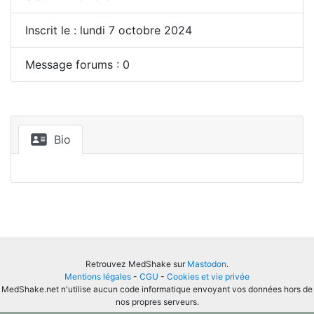
Inscrit le : lundi 7 octobre 2024
Message forums : 0
Bio
Retrouvez MedShake sur
Mastodon
.
Mentions légales
-
CGU
-
Cookies et vie privée
MedShake.net n'utilise aucun code informatique envoyant vos données hors de
nos propres serveurs.