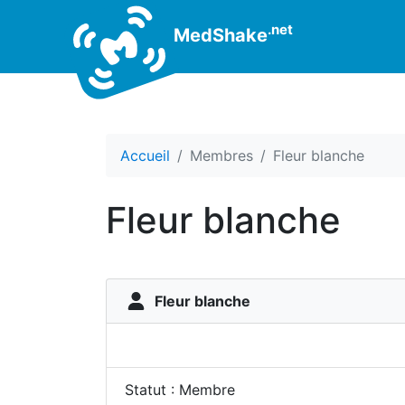
.net
MedShake
Accueil
Membres
Fleur blanche
Fleur blanche
Fleur blanche
Statut : Membre