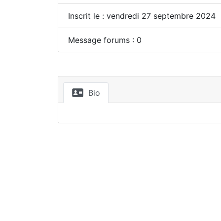
Inscrit le : vendredi 27 septembre 2024
Message forums : 0
Bio