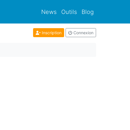
News
Outils
Blog
Inscription
Connexion