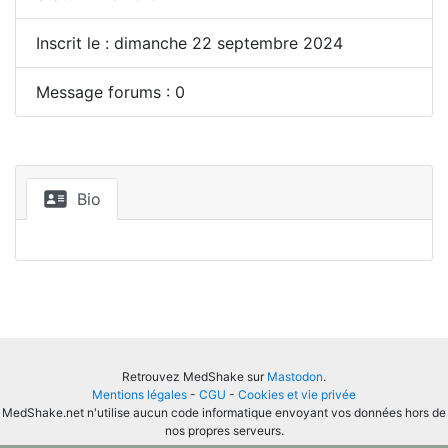
Inscrit le : dimanche 22 septembre 2024
Message forums : 0
Bio
Retrouvez MedShake sur
Mastodon
.
Mentions légales
-
CGU
-
Cookies et vie privée
MedShake.net n'utilise aucun code informatique envoyant vos données hors de
nos propres serveurs.