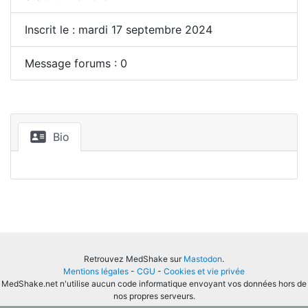
Inscrit le : mardi 17 septembre 2024
Message forums : 0
Bio
Retrouvez MedShake sur
Mastodon
.
Mentions légales
-
CGU
-
Cookies et vie privée
MedShake.net n'utilise aucun code informatique envoyant vos données hors de
nos propres serveurs.