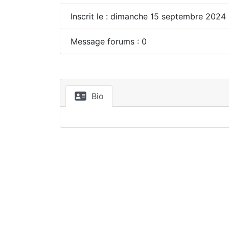
Inscrit le : dimanche 15 septembre 2024
Message forums : 0
Bio