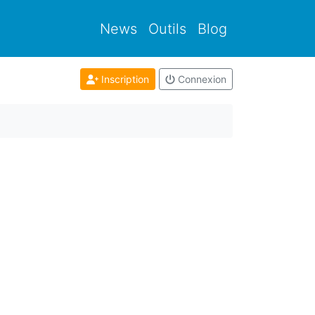
News
Outils
Blog
Inscription
Connexion