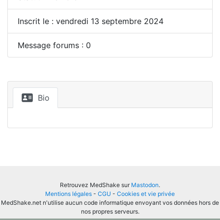
Inscrit le : vendredi 13 septembre 2024
Message forums : 0
Bio
Retrouvez MedShake sur
Mastodon
.
Mentions légales
-
CGU
-
Cookies et vie privée
MedShake.net n'utilise aucun code informatique envoyant vos données hors de
nos propres serveurs.