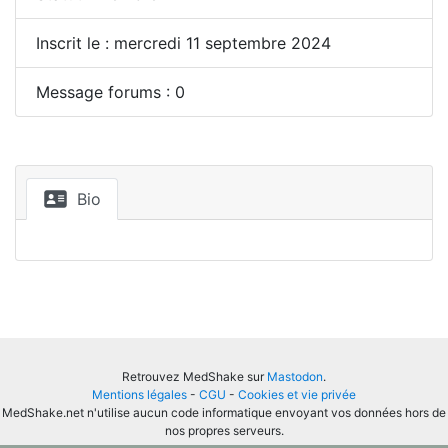
Inscrit le : mercredi 11 septembre 2024
Message forums : 0
Bio
Retrouvez MedShake sur
Mastodon
.
Mentions légales
-
CGU
-
Cookies et vie privée
MedShake.net n'utilise aucun code informatique envoyant vos données hors de
nos propres serveurs.