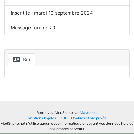
Inscrit le : mardi 10 septembre 2024
Message forums : 0
Bio
Retrouvez MedShake sur
Mastodon
.
Mentions légales
-
CGU
-
Cookies et vie privée
MedShake.net n'utilise aucun code informatique envoyant vos données hors de
nos propres serveurs.