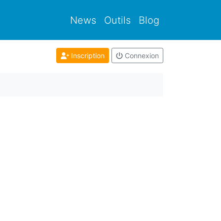
News
Outils
Blog
Inscription
Connexion