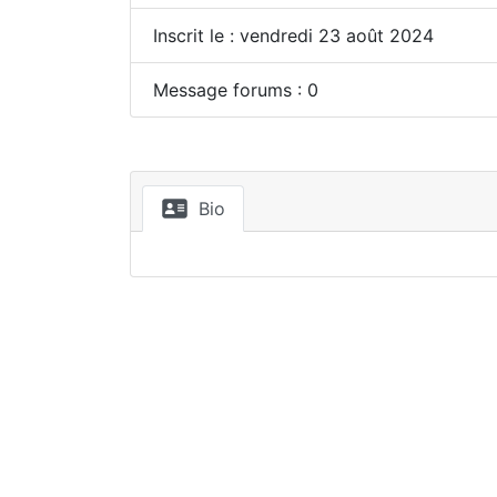
Inscrit le : vendredi 23 août 2024
Message forums : 0
Bio