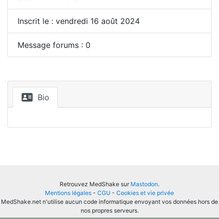
Inscrit le : vendredi 16 août 2024
Message forums : 0
Bio
Retrouvez MedShake sur
Mastodon
.
Mentions légales
-
CGU
-
Cookies et vie privée
MedShake.net n'utilise aucun code informatique envoyant vos données hors de
nos propres serveurs.