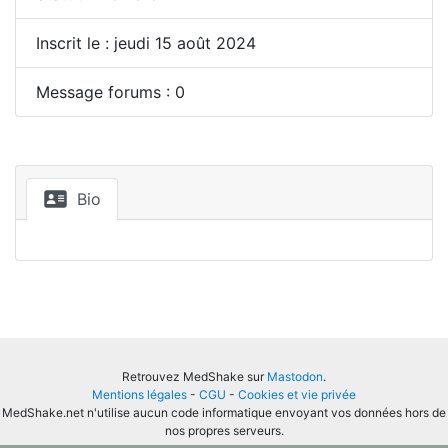
Inscrit le : jeudi 15 août 2024
Message forums : 0
Bio
Retrouvez MedShake sur
Mastodon
.
Mentions légales
-
CGU
-
Cookies et vie privée
MedShake.net n'utilise aucun code informatique envoyant vos données hors de
nos propres serveurs.