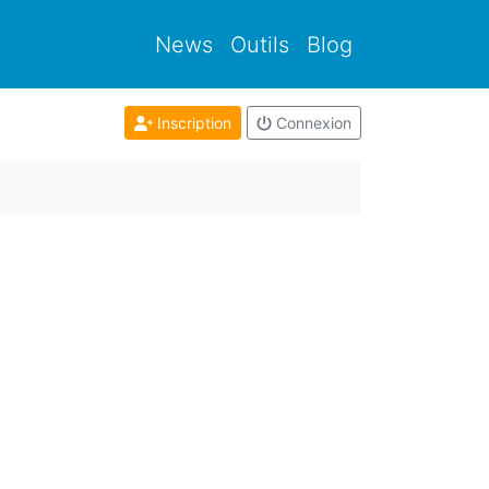
News
Outils
Blog
Inscription
Connexion