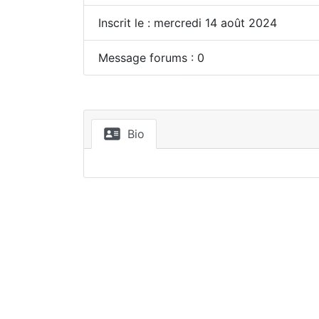
Inscrit le : mercredi 14 août 2024
Message forums : 0
Bio